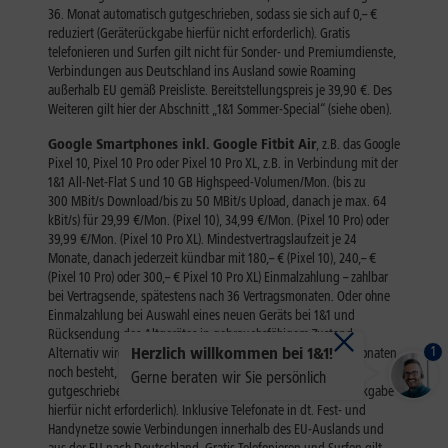
1
Herzlich willkommen bei 1&1!
Gerne beraten wir Sie persönlich