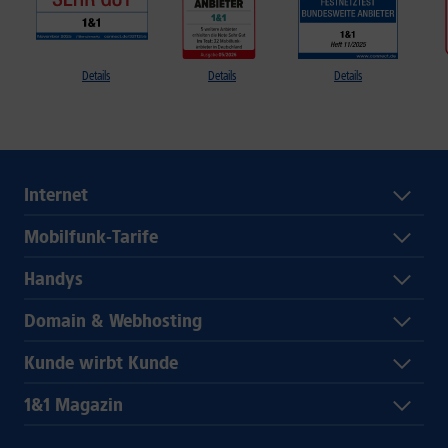
Details
Details
Details
Internet
Mobilfunk-Tarife
Handys
Domain & Webhosting
Kunde wirbt Kunde
1&1 Magazin