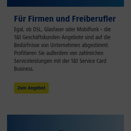
Für Firmen und Freiberufler
Egal, ob DSL, Glasfaser oder Mobilfunk – die
1&1 Geschäftskunden-Angebote sind auf die
Bedürfnisse von Unternehmen abgestimmt.
Profitieren Sie außerdem von zahlreichen
Serviceleistungen mit der 1&1 Service Card
Business.
Zum Angebot