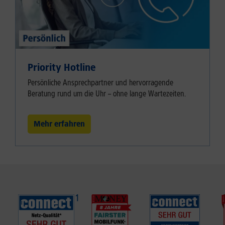
Priority Hotline
Persönliche Ansprechpartner und hervorragende
Beratung rund um die Uhr – ohne lange Wartezeiten.
Mehr erfahren