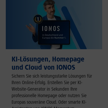
KI-Lösungen, Homepage
und Cloud von IONOS
Sichern Sie sich leistungsstarke Lösungen für
Ihren Online-Erfolg. Erstellen Sie per KI-
Website-Generator in Sekunden Ihre
professionelle Homepage oder nutzen Sie
Europas souveräne Cloud. Oder smarte KI-