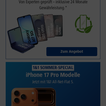
Von Experten geprüft – inklusive 24 Monate
Gewährleistung.*
Zum Angebot
1&1 SOMMER-SPECIAL
iPhone 17 Pro Modelle
Jetzt mit 1&1 All-Net-Flat S.