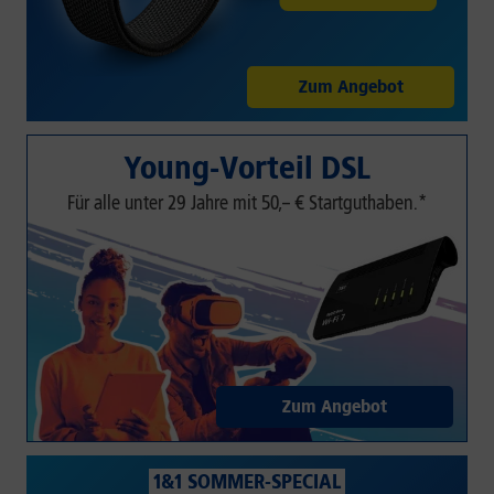
Zum Angebot
Young-Vorteil DSL
Für alle unter 29 Jahre mit 50,– € Startguthaben.*
Zum Angebot
1&1 SOMMER-SPECIAL