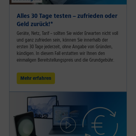
Alles 30 Tage testen – zufrieden oder
Geld zurück!⁠*
Geräte, Netz, Tarif – sollten Sie wider Erwarten nicht voll
und ganz zufrieden sein, können Sie innerhalb der
ersten 30 Tage jederzeit, ohne Angabe von Gründen,
kündigen. In diesem Fall erstatten wir Ihnen den
einmaligen Bereitstellungspreis und die Grundgebühr.
Mehr erfahren