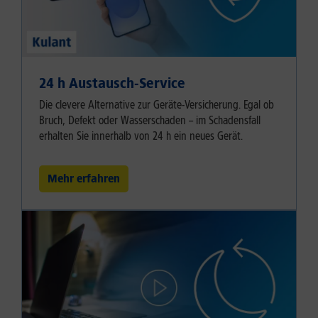
24 h Austausch-Service
Die clevere Alternative zur Geräte-Versicherung. Egal ob
Bruch, Defekt oder Wasserschaden – im Schadensfall
erhalten Sie innerhalb von 24 h ein neues Gerät.
Mehr erfahren