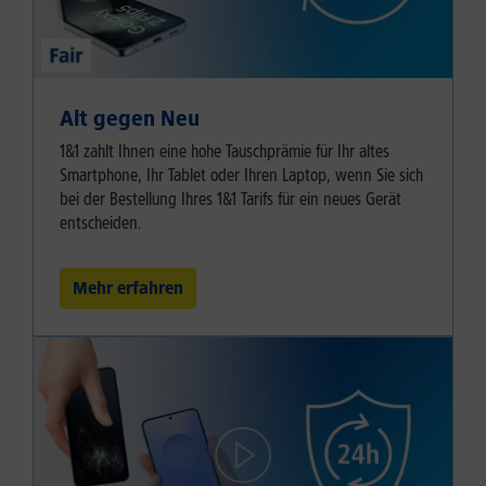
Alt gegen Neu
1&1 zahlt Ihnen eine hohe Tauschprämie für Ihr altes
Smartphone, Ihr Tablet oder Ihren Laptop, wenn Sie sich
bei der Bestellung Ihres 1&1 Tarifs für ein neues Gerät
entscheiden.
Mehr erfahren