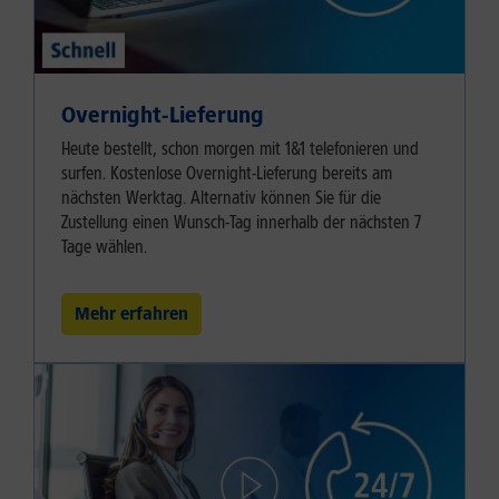
Overnight-Lieferung
Heute bestellt, schon morgen mit 1&1 telefonieren und
surfen. Kostenlose Overnight-Lieferung bereits am
nächsten Werktag. Alternativ können Sie für die
Zustellung einen Wunsch-Tag innerhalb der nächsten 7
Tage wählen.
Mehr erfahren